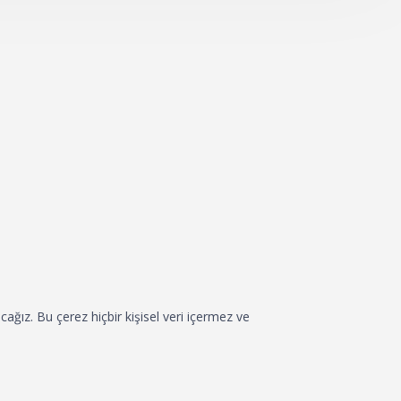
acağız. Bu çerez hiçbir kişisel veri içermez ve