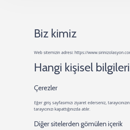
Biz kimiz
Web sitemizin adresi: https://www.sirinizolasyon.c
Hangi kişisel bilgil
Çerezler
Eğer giriş sayfasımızı ziyaret ederseniz, tarayıcınızı
tarayıcınızı kapattığınızda atılır.
Diğer sitelerden gömülen içerik