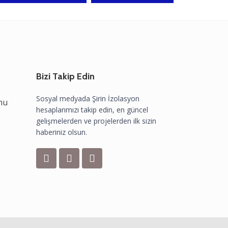
Bizi Takip Edin
Sosyal medyada Şirin İzolasyon
nu
hesaplarımızı takip edin, en güncel
gelişmelerden ve projelerden ilk sizin
haberiniz olsun.